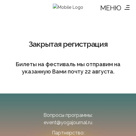
МЕНЮ
Закрытая регистрация
Билеты на фестиваль мы отправим на
указанную Вами почту 22 августа.
Вопросы программы:
event@yogajournal.ru
Партнерство: