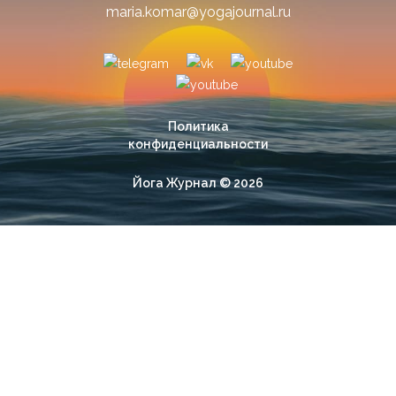
maria.komar@yogajournal.ru
Политика
конфиденциальности
Йога Журнал © 2026