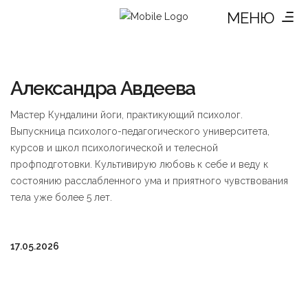
МЕНЮ
Александра Авдеева
Мастер Кундалини йоги, практикующий психолог.
Выпускница психолого-педагогического университета,
курсов и школ психологической и телесной
профподготовки. Культивирую любовь к себе и веду к
состоянию расслабленного ума и приятного чувствования
тела уже более 5 лет.
17.05.2026