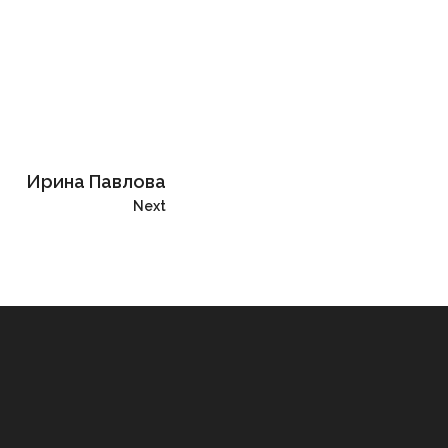
Ирина Павлова
Next