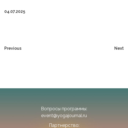
04.07.2025
Previous
Next
Вопросы программы:
event@yogajournal.ru
Партнерство: