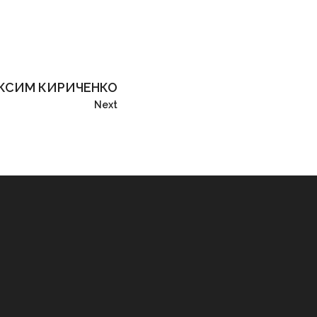
КСИМ КИРИЧЕНКО
Next