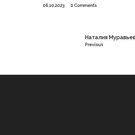
06.10.2023
0 Comments
Наталия Муравье
Previous