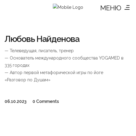
МЕНЮ
Любовь Найденова
— Телеведущая, писатель, тренер
— Основатель международного сообщества YOGAMED в
335 городах
— Автор первой метафорической игры по йоге
«Разговор по Душам»
06.10.2023
0 Comments