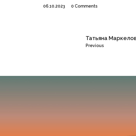
06.10.2023
0 Comments
Татьяна Маркело
Previous