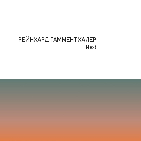
РЕЙНХАРД ГАММЕНТХАЛЕР
Next