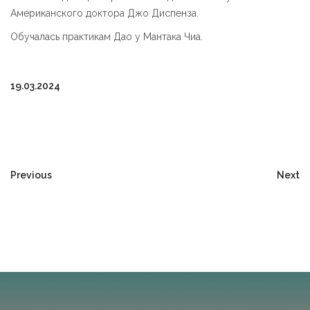
Американского доктора Джо Диспенза.
Обучалась практикам Дао у Мантака Чиа.
19.03.2024
Previous
Next