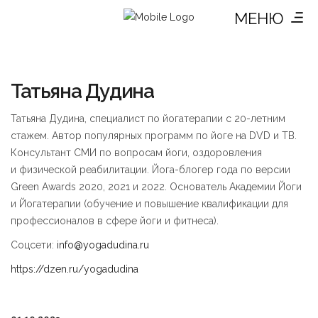
МЕНЮ
Татьяна Дудина
Татьяна Дудина, специалист по йогатерапии с 20-летним
стажем. Автор популярных программ по йоге на DVD и ТВ.
Консультант СМИ по вопросам йоги, оздоровления
и физической реабилитации. Йога-блогер года по версии
Green Awards 2020, 2021 и 2022. Основатель Академии Йоги
и Йогатерапии (обучение и повышение квалификации для
профессионалов в сфере йоги и фитнеса).
Соцсети:
info@yogadudina.ru
https://dzen.ru/yogadudina