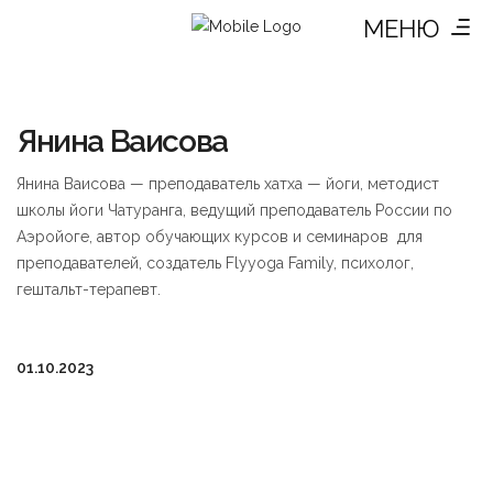
МЕНЮ
Янина Ваисова
Янина Ваисова — преподаватель хатха — йоги, методист
школы йоги Чатуранга, ведущий преподаватель России по
Аэройоге, автор обучающих курсов и семинаров для
преподавателей, создатель Flyyoga Family, психолог,
гештальт-терапевт.
01.10.2023