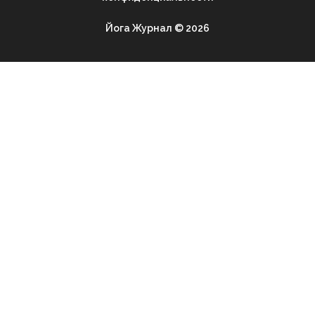
Йога Журнал © 2026