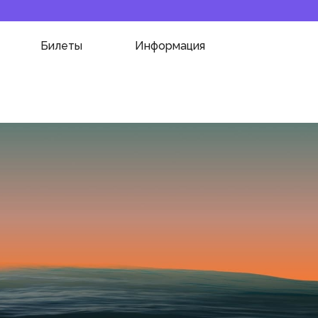
Билеты
Информация