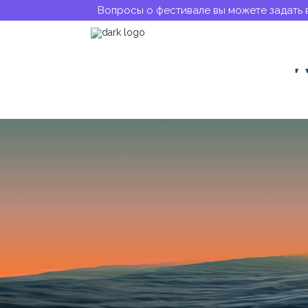
Вопросы о фестивале вы можете задать 
Анастасия Бо