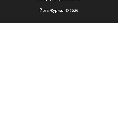
Йога Журнал © 2026