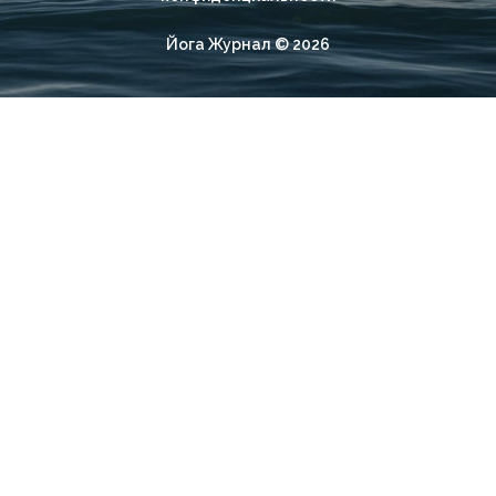
Йога Журнал © 2026