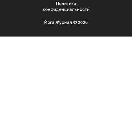
Политика
конфиденциальности
Йога Журнал © 2026