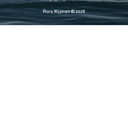
Йога Журнал © 2026