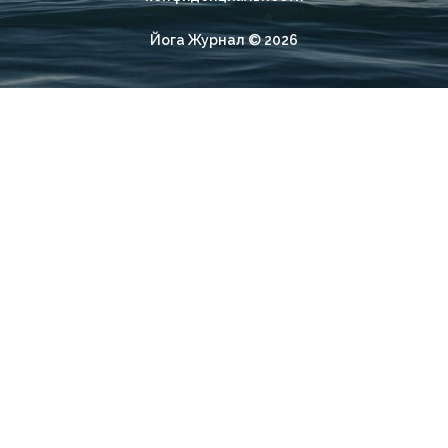
Йога Журнал © 2026