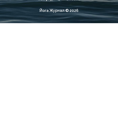
Йога Журнал © 2026