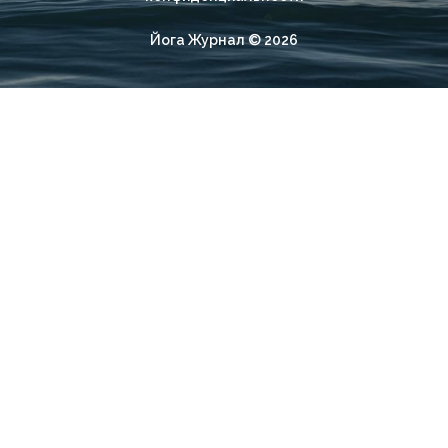
Йога Журнал © 2026