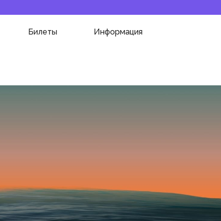
Билеты
Информация