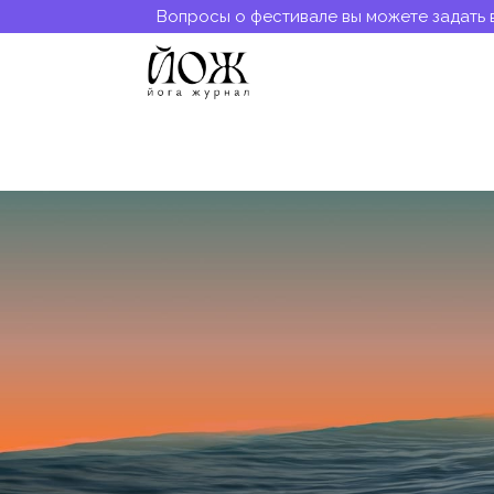
Вопросы о фестивале вы можете задать 
Ольга Минако