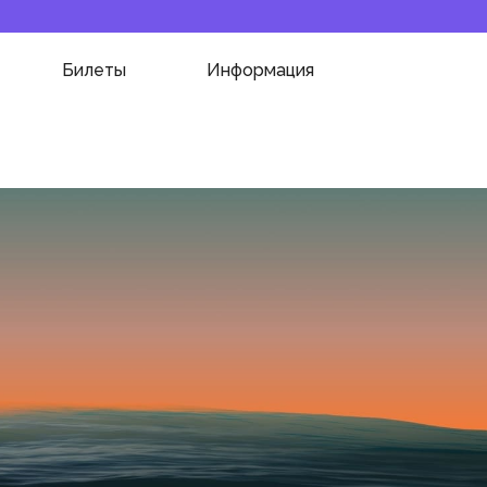
Билеты
Информация