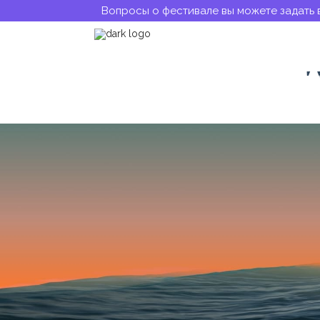
Вопросы о фестивале вы можете задать 
Анастасия Бо