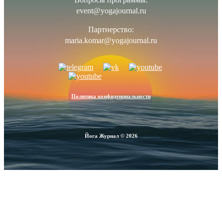
event@yogajournal.ru
Партнерство:
maria.komar@yogajournal.ru
Политика конфиденциальности
Йога Журнал © 2026