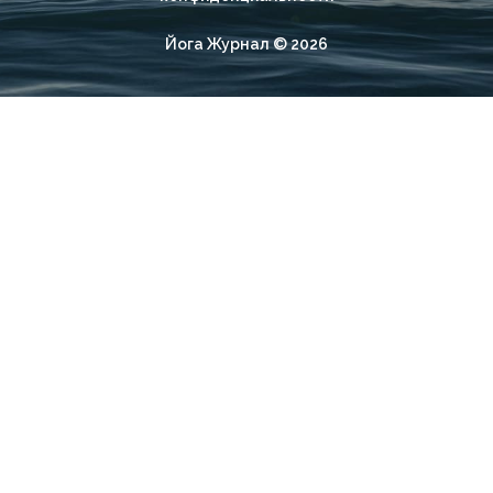
Йога Журнал © 2026