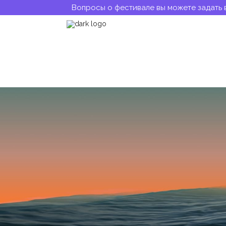
Вопросы о фестивале вы можете задать 
Ян Немков