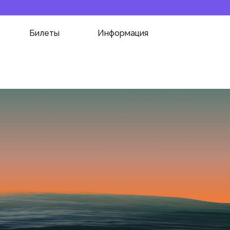
Билеты
Информация