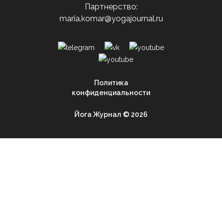
Партнерство:
maria.komar@yogajournal.ru
Политика
конфиденциальности
Йога Журнал © 2026